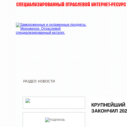
НОВОСТИ
КОМПАНИИ
ДЕГУСТАЦИИ
РЕДАКЦИЯ
РАЗДЕЛ: НОВОСТИ
НОВОСТИ
КРУПНЕЙШИЙ 
ЗАКОНЧИЛ 20