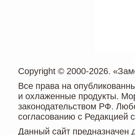
Copyright © 2000-2026. «З
Все права на опубликованн
и охлаженные продукты. Мо
законодательством РФ. Люб
согласованию с Редакцией с
Данный сайт предназначен 