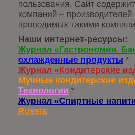
пользования. Сайт содержи
компаний – производителей 
проводимых такими компани
Наши интернет-ресурсы:
Журнал «Гастрономия. Ба
охлажденные продукты
*
Журнал «Кондитерские из
Мучные кондитерские изд
Технологии
*
Журнал «Спиртные напит
Russia