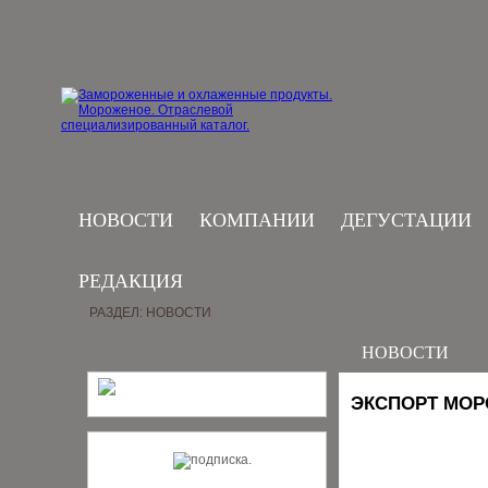
НОВОСТИ
КОМПАНИИ
ДЕГУСТАЦИИ
РЕДАКЦИЯ
РАЗДЕЛ: НОВОСТИ
НОВОСТИ
ЭКСПОРТ МОР