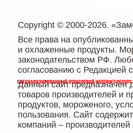
Copyright © 2000-2026. «З
Все права на опубликованн
и охлаженные продукты. Мо
законодательством РФ. Люб
согласованию с Редакцией с
Данный сайт предназначен 
товаров производителей и 
продуктов, мороженого, усл
пользования. Сайт содержи
компаний – производителей 