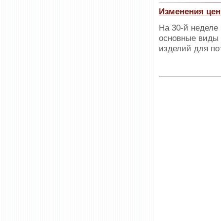
Изменения цен
На 30-й неделе
основные виды 
изделий для по