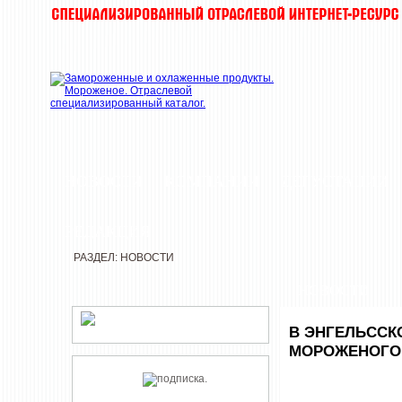
НОВОСТИ
КОМПАНИИ
ДЕГУСТАЦИИ
РЕДАКЦИЯ
РАЗДЕЛ: НОВОСТИ
НОВОСТИ
В ЭНГЕЛЬССК
МОРОЖЕНОГО 