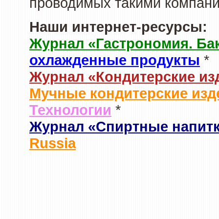
проводимых такими компани
Наши интернет-ресурсы:
Журнал «Гастрономия. Ба
охлажденные продукты
*
Журнал «Кондитерские из
Мучные кондитерские изд
Технологии
*
Журнал «Спиртные напит
Russia