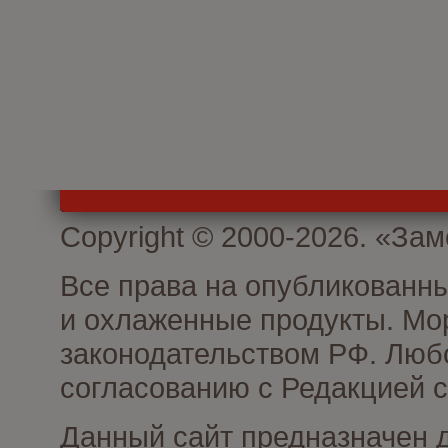
Copyright © 2000-2026. «З
Все права на опубликованн
и охлаженные продукты. Мо
законодательством РФ. Люб
согласованию с Редакцией с
Данный сайт предназначен 