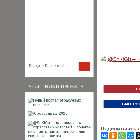
УЧАСТНИКИ ПРОЕКТА
С
СМОТРЕТ
Поделиться с 