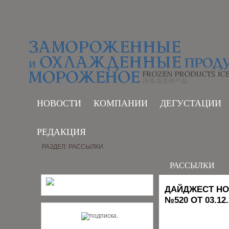
НОВОСТИ
КОМПАНИИ
ДЕГУСТАЦИИ
РЕДАКЦИЯ
РАЗДЕЛ: РАССЫЛКИ
РАССЫЛКИ
ДАЙДЖЕСТ НО
№520 ОТ 03.12.