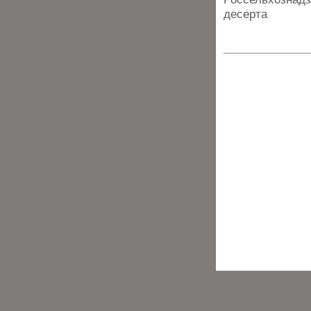
десерта