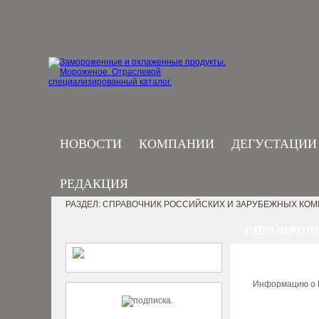
НОВОСТИ
КОМПАНИИ
ДЕГУСТАЦИИ
РЕДАКЦИЯ
РАЗДЕЛ: СПРАВОЧНИК РОССИЙСКИХ И ЗАРУБЕЖНЫХ КО
СПРАВОЧНИ
Информацию о В