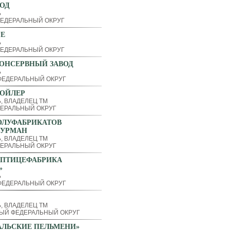
ОД
Ь
ЕДЕРАЛЬНЫЙ ОКРУГ
РЕ
Ь
ЕДЕРАЛЬНЫЙ ОКРУГ
ОНСЕРВНЫЙ ЗАВОД
Ь
ЕДЕРАЛЬНЫЙ ОКРУГ
РОЙЛЕР
, ВЛАДЕЛЕЦ ТМ
ЕРАЛЬНЫЙ ОКРУГ
ОЛУФАБРИКАТОВ
ГУРМАН
, ВЛАДЕЛЕЦ ТМ
ЕРАЛЬНЫЙ ОКРУГ
«ПТИЦЕФАБРИКА
»
Ь
ЕДЕРАЛЬНЫЙ ОКРУГ
, ВЛАДЕЛЕЦ ТМ
ЫЙ ФЕДЕРАЛЬНЫЙ ОКРУГ
АЛЬСКИЕ ПЕЛЬМЕНИ»