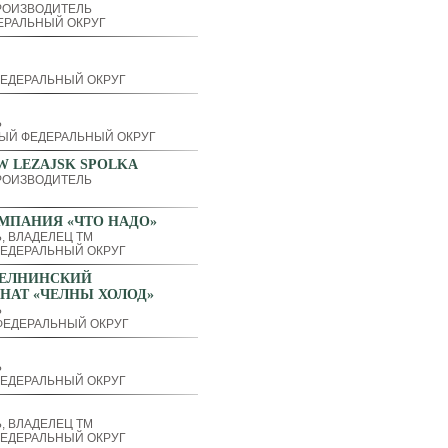
РОИЗВОДИТЕЛЬ
ЕРАЛЬНЫЙ ОКРУГ
ЕДЕРАЛЬНЫЙ ОКРУГ
Ь
ЫЙ ФЕДЕРАЛЬНЫЙ ОКРУГ
W LEZAJSK SPOLKA
РОИЗВОДИТЕЛЬ
МПАНИЯ «ЧТО НАДО»
, ВЛАДЕЛЕЦ ТМ
ЕДЕРАЛЬНЫЙ ОКРУГ
ЕЛНИНСКИЙ
НАТ «ЧЕЛНЫ ХОЛОД»
Ь
ЕДЕРАЛЬНЫЙ ОКРУГ
Ь
ЕДЕРАЛЬНЫЙ ОКРУГ
, ВЛАДЕЛЕЦ ТМ
ЕДЕРАЛЬНЫЙ ОКРУГ