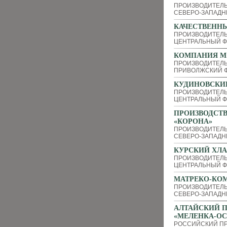
ПРОИЗВОДИТЕЛЬ
СЕВЕРО-ЗАПАДН
КАЧЕСТВЕНН
ПРОИЗВОДИТЕЛ
ЦЕНТРАЛЬНЫЙ Ф
КОМПАНИЯ М
ПРОИЗВОДИТЕЛЬ
ПРИВОЛЖСКИЙ Ф
КУДИНОВСКИ
ПРОИЗВОДИТЕЛЬ
ЦЕНТРАЛЬНЫЙ Ф
ПРОИЗВОДСТ
«КОРОНА»
ПРОИЗВОДИТЕЛ
СЕВЕРО-ЗАПАДН
КУРСКИЙ ХЛ
ПРОИЗВОДИТЕЛ
ЦЕНТРАЛЬНЫЙ Ф
МАТРЕКО-КО
ПРОИЗВОДИТЕЛ
СЕВЕРО-ЗАПАДН
АЛТАЙСКИЙ 
«МЕЛЕНКА-ОС
РОССИЙСКИЙ П