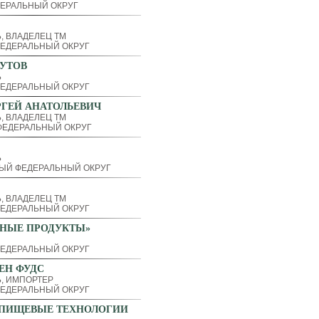
ЕРАЛЬНЫЙ ОКРУГ
, ВЛАДЕЛЕЦ ТМ
ЕДЕРАЛЬНЫЙ ОКРУГ
УТОВ
Ь
ЕДЕРАЛЬНЫЙ ОКРУГ
ГЕЙ АНАТОЛЬЕВИЧ
, ВЛАДЕЛЕЦ ТМ
ЕДЕРАЛЬНЫЙ ОКРУГ
Ь
ЫЙ ФЕДЕРАЛЬНЫЙ ОКРУГ
, ВЛАДЕЛЕЦ ТМ
ЕДЕРАЛЬНЫЙ ОКРУГ
ЬНЫЕ ПРОДУКТЫ»
ЕДЕРАЛЬНЫЙ ОКРУГ
ЕН ФУДС
, ИМПОРТЕР
ЕДЕРАЛЬНЫЙ ОКРУГ
-ПИЩЕВЫЕ ТЕХНОЛОГИИ