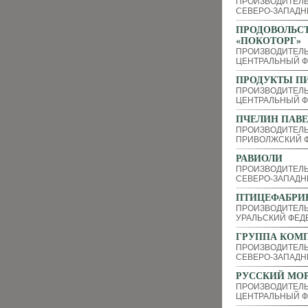
ПРОИЗВОДИТЕЛ
СЕВЕРО-ЗАПАДН
ПРОДОВОЛЬСТ
«ПОКОТОРГ»
ПРОИЗВОДИТЕЛЬ
ЦЕНТРАЛЬНЫЙ Ф
ПРОДУКТЫ П
ПРОИЗВОДИТЕЛЬ
ЦЕНТРАЛЬНЫЙ Ф
ПЧЕЛИН ПАВЕ
ПРОИЗВОДИТЕЛЬ
ПРИВОЛЖСКИЙ Ф
РАВИОЛИ
ПРОИЗВОДИТЕЛЬ
СЕВЕРО-ЗАПАДН
ПТИЦЕФАБРИ
ПРОИЗВОДИТЕЛ
УРАЛЬСКИЙ ФЕД
ГРУППА КОМП
ПРОИЗВОДИТЕЛЬ
СЕВЕРО-ЗАПАДН
РУССКИЙ МО
ПРОИЗВОДИТЕЛ
ЦЕНТРАЛЬНЫЙ Ф