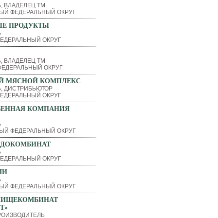
, ВЛАДЕЛЕЦ ТМ
ЫЙ ФЕДЕРАЛЬНЫЙ ОКРУГ
ЫЕ ПРОДУКТЫ
Ь
ЕДЕРАЛЬНЫЙ ОКРУГ
, ВЛАДЕЛЕЦ ТМ
ЕДЕРАЛЬНЫЙ ОКРУГ
Й МЯСНОЙ КОМПЛЕКС
, ДИСТРИБЬЮТОР
ЕДЕРАЛЬНЫЙ ОКРУГ
ВЕННАЯ КОМПАНИЯ
Ь
ЫЙ ФЕДЕРАЛЬНЫЙ ОКРУГ
АДОКОМБИНАТ
Ь
ЕДЕРАЛЬНЫЙ ОКРУГ
МИ
Ь
ЫЙ ФЕДЕРАЛЬНЫЙ ОКРУГ
ПИЩЕКОМБИНАТ
Т»
РОИЗВОДИТЕЛЬ