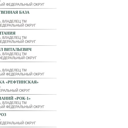
Ь
ЫЙ ФЕДЕРАЛЬНЫЙ ОКРУГ
ВЕННАЯ БАЗА
, ВЛАДЕЛЕЦ ТМ
ЕДЕРАЛЬНЫЙ ОКРУГ
ИТАНИЯ
, ВЛАДЕЛЕЦ ТМ
ЕДЕРАЛЬНЫЙ ОКРУГ
Л ВИТАЛЬЕВИЧ
, ВЛАДЕЛЕЦ ТМ
ЕДЕРАЛЬНЫЙ ОКРУГ
, ВЛАДЕЛЕЦ ТМ
ЫЙ ФЕДЕРАЛЬНЫЙ ОКРУГ
КА «РЕФТИНСКАЯ»
Ь
ЕРАЛЬНЫЙ ОКРУГ
АНИЙ «РОК-1»
, ВЛАДЕЛЕЦ ТМ
ЫЙ ФЕДЕРАЛЬНЫЙ ОКРУГ
РОЗ
Ь
ЕДЕРАЛЬНЫЙ ОКРУГ