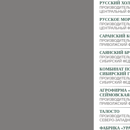
РУССКИЙ ХОЛ
ПРОИЗВОДИТЕЛ
ЦЕНТРАЛЬНЫЙ Ф
РУССКОЕ МО
ПРОИЗВОДИТЕЛ
ЦЕНТРАЛЬНЫЙ Ф
САРАНСКИЙ К
ПРОИЗВОДИТЕЛ
ПРИВОЛЖСКИЙ Ф
САЯНСКИЙ Б
ПРОИЗВОДИТЕЛЬ
СИБИРСКИЙ ФЕД
КОМБИНАТ П
СИБИРСКИЙ 
ПРОИЗВОДИТЕЛЬ
СИБИРСКИЙ ФЕД
АГРОФИРМА 
СЕЙМОВСКАЯ
ПРОИЗВОДИТЕЛ
ПРИВОЛЖСКИЙ Ф
ТАЛОСТО
ПРОИЗВОДИТЕЛЬ
СЕВЕРО-ЗАПАДН
ФАБРИКА «УР