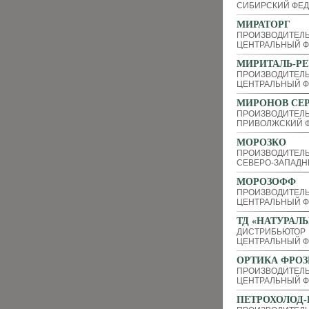
СИБИРСКИЙ ФЕД
МИРАТОРГ
ПРОИЗВОДИТЕЛЬ
ЦЕНТРАЛЬНЫЙ Ф
МИРИТАЛЬ-РЕ
ПРОИЗВОДИТЕЛ
ЦЕНТРАЛЬНЫЙ Ф
МИРОНОВ СЕР
ПРОИЗВОДИТЕЛЬ
ПРИВОЛЖСКИЙ Ф
МОРОЗКО
ПРОИЗВОДИТЕЛ
СЕВЕРО-ЗАПАДН
МОРОЗОФФ
ПРОИЗВОДИТЕЛЬ
ЦЕНТРАЛЬНЫЙ Ф
ТД «НАТУРАЛ
ДИСТРИБЬЮТОР
ЦЕНТРАЛЬНЫЙ Ф
ОРТИКА ФРОЗ
ПРОИЗВОДИТЕЛЬ
ЦЕНТРАЛЬНЫЙ Ф
ПЕТРОХОЛОД