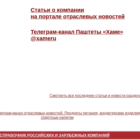
Статьи о компании
на портале отраслевых новостей
Телеграм-канал Паштеты «Хаме»
@xameru
Смотреть все последние статьи и новости раздел
СПРАВОЧНИК РОССИЙСКИХ И ЗАРУБЕЖНЫХ КОМПАНИЙ