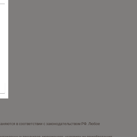
няются в соответствии с законодательством РФ. Любое