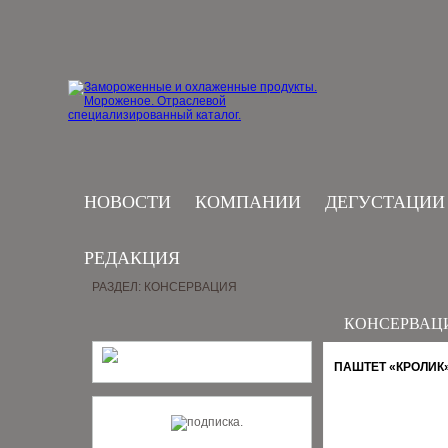
НОВОСТИ
КОМПАНИИ
ДЕГУСТАЦИИ
РЕДАКЦИЯ
РАЗДЕЛ: КОНСЕРВАЦИЯ
КОНСЕРВАЦ
ПАШТЕТ «КРОЛИК»