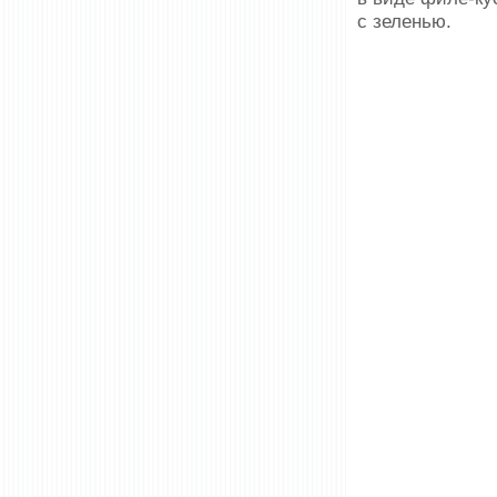
с зеленью.