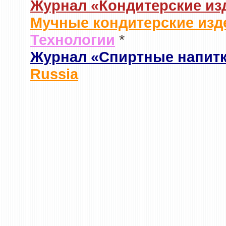
Журнал «Кондитерские из
Мучные кондитерские изд
Технологии
*
Журнал «Спиртные напит
Russia