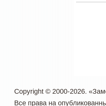
Copyright © 2000-2026. «З
Все права на опубликованн