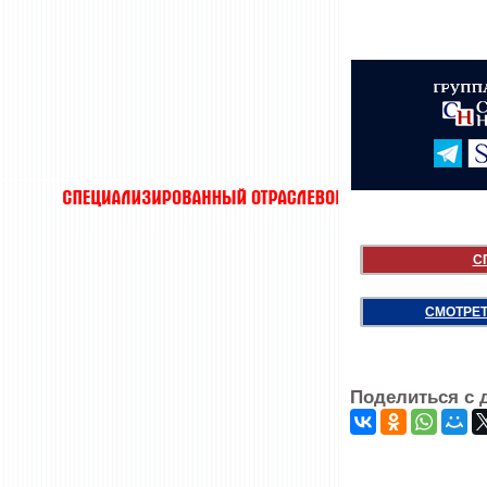
С
СМОТРЕТ
Поделиться с 