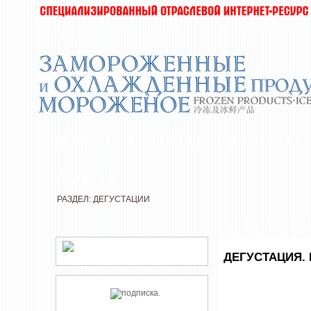
НОВОСТИ
КОМПАНИИ
ДЕГУСТАЦИИ
РЕДАКЦИЯ
РАЗДЕЛ: ДЕГУСТАЦИИ
ДЕГУСТАЦИИ
ДЕГУСТАЦИЯ. 