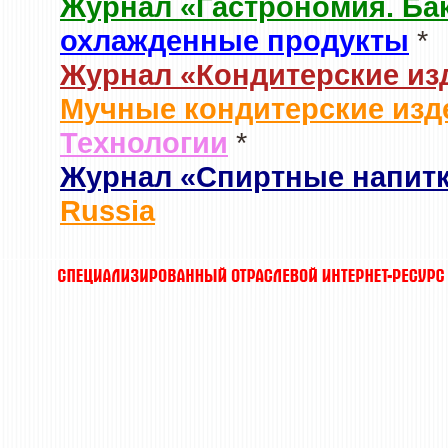
Журнал «Гастрономия. Ба
охлажденные продукты
*
Журнал «Кондитерские из
Мучные кондитерские изд
Технологии
*
Журнал «Спиртные напит
Russia