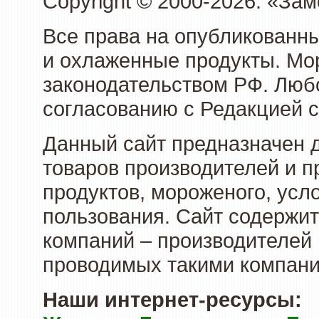
Copyright © 2000-2026. «З
Все права на опубликованн
и охлаженные продукты. Мо
законодательством РФ. Люб
согласованию с Редакцией с
Данный сайт предназначен 
товаров производителей и 
продуктов, мороженого, усл
пользования. Сайт содержи
компаний – производителей 
проводимых такими компани
Наши интернет-ресурсы: