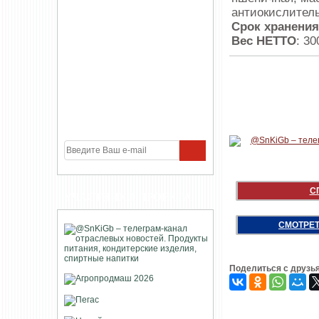
антиокислитель
Срок хранения
Вес НЕТТО
: 300
С
УЧАСТНИКИ ПРОЕКТА
СМОТРЕТ
Поделиться с друзь