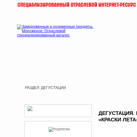
НОВОСТИ
КОМПАНИИ
ДЕГУСТАЦИИ
РЕДАКЦИЯ
РАЗДЕЛ: ДЕГУСТАЦИИ
ДЕГУСТАЦИИ
ДЕГУСТАЦИЯ.
«КРАСКИ ЛЕТА