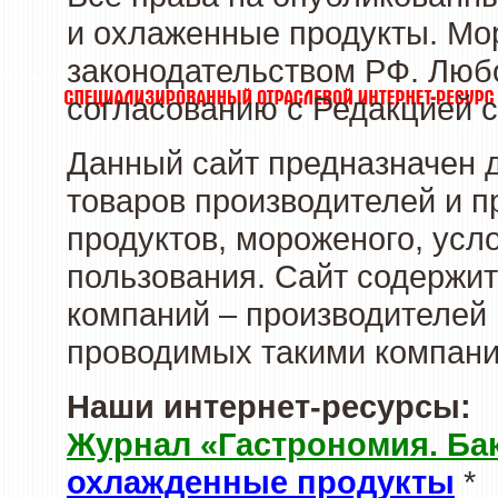
и охлаженные продукты. Мо
законодательством РФ. Люб
согласованию с Редакцией с
Данный сайт предназначен 
товаров производителей и 
продуктов, мороженого, усл
пользования. Сайт содержи
компаний – производителей 
проводимых такими компани
Наши интернет-ресурсы:
Журнал «Гастрономия. Ба
охлажденные продукты
*