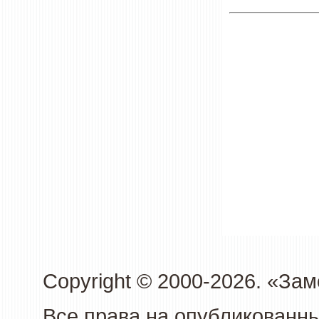
Copyright © 2000-2026. «З
Все права на опубликованн