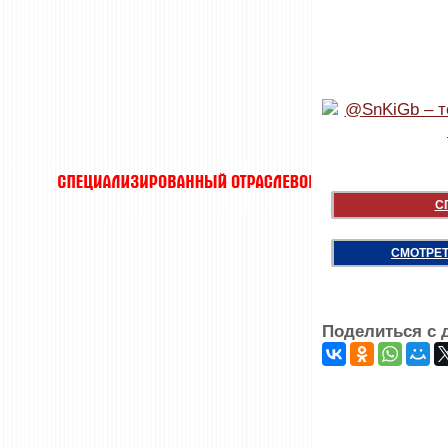
С
СМОТРЕТ
Поделиться с 