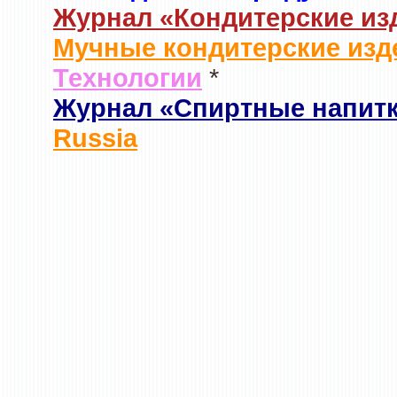
Журнал «Кондитерские из
Мучные кондитерские изд
Технологии
*
Журнал «Спиртные напит
Russia