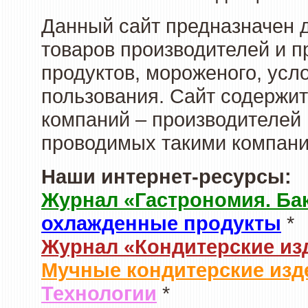
Данный сайт предназначен 
товаров производителей и 
продуктов, мороженого, усл
пользования. Сайт содержи
компаний – производителей 
проводимых такими компани
Наши интернет-ресурсы:
Журнал «Гастрономия. Ба
охлажденные продукты
*
Журнал «Кондитерские из
Мучные кондитерские изд
Технологии
*