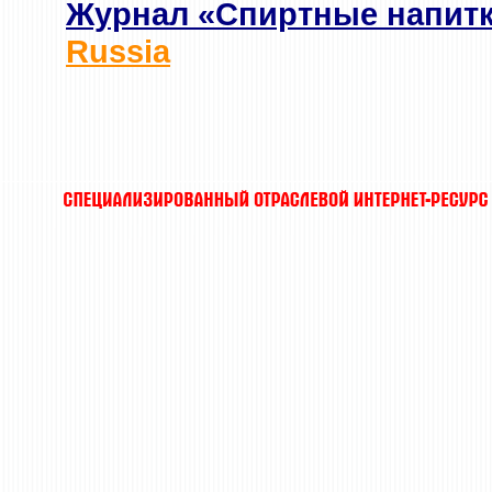
Журнал «Спиртные напит
Russia