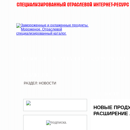
НОВОСТИ
КОМПАНИИ
ДЕГУСТАЦИИ
РЕДАКЦИЯ
РАЗДЕЛ: НОВОСТИ
НОВОСТИ
НОВЫЕ ПРОДУ
РАСШИРЕНИЕ 