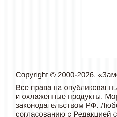
Copyright © 2000-2026. «З
Все права на опубликованн
и охлаженные продукты. Мо
законодательством РФ. Люб
согласованию с Редакцией с