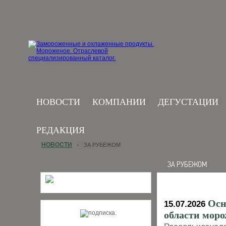
НОВОСТИ
КОМПАНИИ
ДЕГУСТАЦИИ
РЕДАКЦИЯ
НОВОСТИ
ЗА РУБЕЖОМ
›
ЗА РУБЕЖОМ
Осн
15.07.2026
области моро