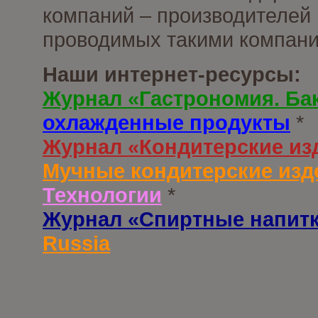
компаний – производителей 
проводимых такими компани
Наши интернет-ресурсы:
Журнал «Гастрономия. Ба
охлажденные продукты
*
Журнал «Кондитерские из
Мучные кондитерские изд
Технологии
*
Журнал «Спиртные напит
Russia