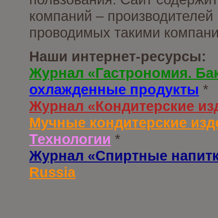
компаний – производителей 
проводимых такими компани
Наши интернет-ресурсы:
Журнал «Гастрономия. Ба
охлажденные продукты
*
Журнал «Кондитерские из
Мучные кондитерские изд
Технологии
*
Журнал «Спиртные напит
Russia