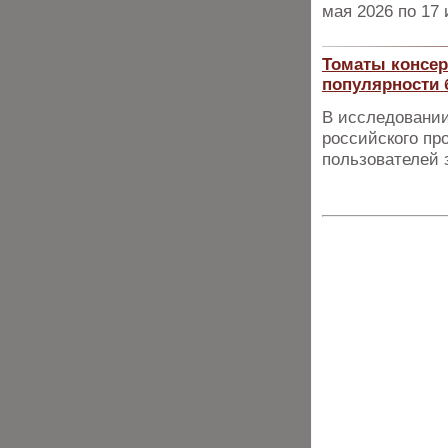
мая 2026 по 17 
Томаты консер
популярности 
В исследовании
российского пр
пользователей з