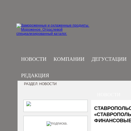
НОВОСТИ
КОМПАНИИ
ДЕГУСТАЦИИ
РЕДАКЦИЯ
РАЗДЕЛ: НОВОСТИ
НОВОСТИ
СТАВРОПОЛЬС
«СТАВРОПОЛЬ
ФИНАНСОВЫЕ 