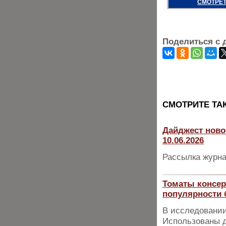
СМОТРЕТ
Поделиться с 
CМОТРИТЕ ТА
Дайджест ново
10.06.2026
Рассылка журна
Томаты консер
популярности 
В исследовании
Использованы д