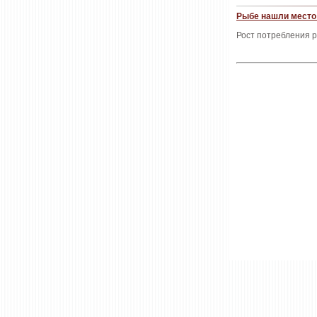
Рыбе нашли место 
Рост потребления 