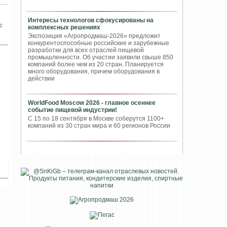
Интересы технологов сфокусированы на
с
комплексных решениях
Экспозиция «Агропродмаш-2026» предложит
конкурентоспособные российские и зарубежные
разработки для всех отраслей пищевой
промышленности. Об участии заявили свыше 850
компаний более чем из 20 стран. Планируется
много оборудования, причем оборудования в
действии
WorldFood Moscow 2026 - главное осеннее
событие пищевой индустрии!
С 15 по 18 сентября в Москве соберутся 1100+
компаний из 30 стран мира и 60 регионов России