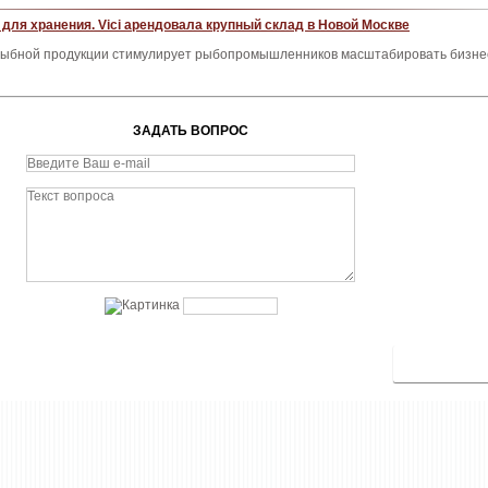
для хранения. Vici арендовала крупный склад в Новой Москве
рыбной продукции стимулирует рыбопромышленников масштабировать бизне
ЗАДАТЬ ВОПРОС