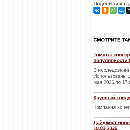
Поделиться с 
CМОТРИТЕ ТА
Томаты консер
популярности 
В исследовании
Использованы д
мая 2026 по 17 
Крупный конди
Компания хочет
Дайджест ново
18.03.2026