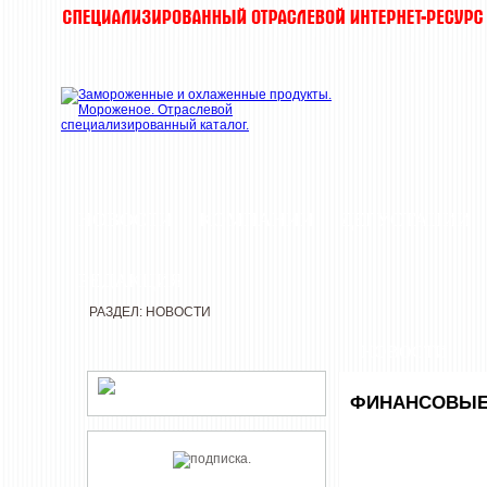
НОВОСТИ
КОМПАНИИ
ДЕГУСТАЦИИ
РЕДАКЦИЯ
РАЗДЕЛ: НОВОСТИ
НОВОСТИ
ФИНАНСОВЫЕ 