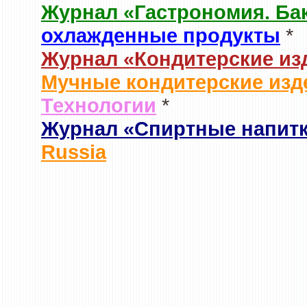
Журнал «Гастрономия. Ба
охлажденные продукты
*
Журнал «Кондитерские из
Мучные кондитерские изд
Технологии
*
Журнал «Спиртные напит
Russia