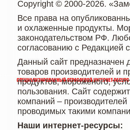
Copyright © 2000-2026. «З
Все права на опубликованн
и охлаженные продукты. Мо
законодательством РФ. Люб
согласованию с Редакцией с
Данный сайт предназначен 
товаров производителей и 
продуктов, мороженого, усл
пользования. Сайт содержи
компаний – производителей 
проводимых такими компани
Наши интернет-ресурсы: