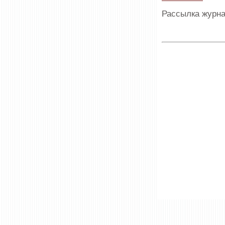
Рассылка журна