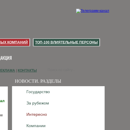
НЫХ КОМПАНИЙ
ТОП-100 ВЛИЯТЕЛЬНЫЕ ПЕРСОНЫ
ДАКЦИЯ
РЕКЛАМА
|
КОНТАКТЫ
НОВОСТИ. РАЗДЕЛЫ
Государство
иал
За рубежом
Интересно
ые
Компании