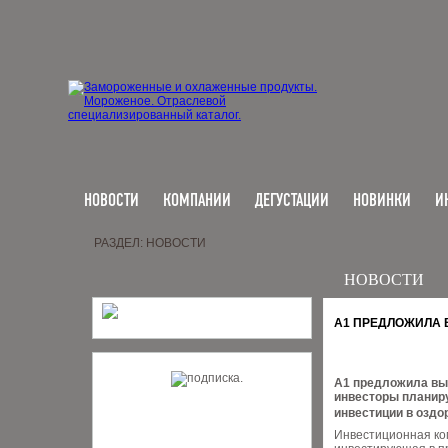
НОВОСТИ
КОМПАНИИ
ДЕГУСТАЦИИ
НОВИНКИ
И
РАЗДЕЛ: НОВОСТИ
НОВОСТИ
А1 ПРЕДЛОЖИЛА 
А1 предложила вык
инвесторы планир
инвестиции в оздо
Инвестиционная ко