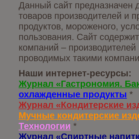
Данный сайт предназначен 
товаров производителей и 
продуктов, мороженого, усл
пользования. Сайт содержи
компаний – производителей 
проводимых такими компани
Наши интернет-ресурсы:
Журнал «Гастрономия. Ба
охлажденные продукты
*
Журнал «Кондитерские из
Мучные кондитерские изд
Технологии
*
Журнал «Спиртные напит