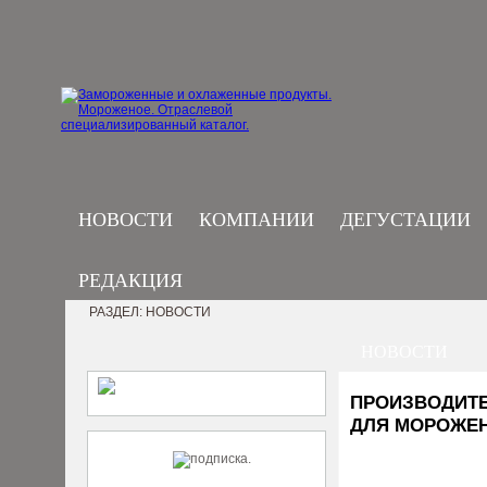
НОВОСТИ
КОМПАНИИ
ДЕГУСТАЦИИ
РЕДАКЦИЯ
РАЗДЕЛ: НОВОСТИ
НОВОСТИ
ПРОИЗВОДИТЕ
ДЛЯ МОРОЖЕН