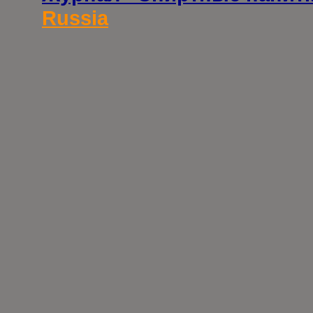
Russia