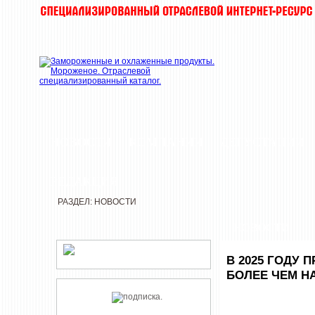
НОВОСТИ
КОМПАНИИ
ДЕГУСТАЦИИ
РЕДАКЦИЯ
РАЗДЕЛ: НОВОСТИ
НОВОСТИ
В 2025 ГОДУ
БОЛЕЕ ЧЕМ Н