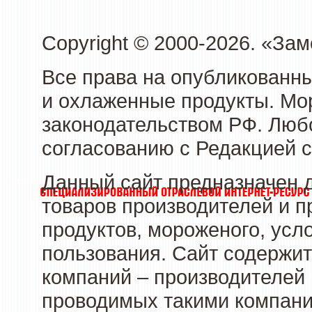
Copyright © 2000-2026. «З
Все права на опубликованн
и охлаженные продукты. Мо
законодательством РФ. Люб
согласованию с Редакцией с
Данный сайт предназначен 
товаров производителей и 
продуктов, мороженого, усл
пользования. Сайт содержи
компаний – производителей 
проводимых такими компани