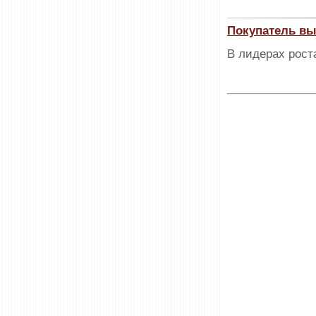
Покупатель в
В лидерах роста