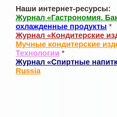
Наши интернет-ресурсы:
Журнал «Гастрономия. Ба
охлажденные продукты
*
Журнал «Кондитерские из
Мучные кондитерские изд
Технологии
*
Журнал «Спиртные напит
Russia