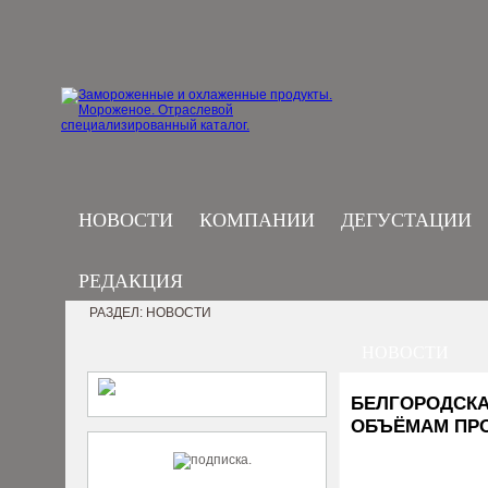
НОВОСТИ
КОМПАНИИ
ДЕГУСТАЦИИ
РЕДАКЦИЯ
РАЗДЕЛ: НОВОСТИ
НОВОСТИ
БЕЛГОРОДСКА
ОБЪЁМАМ ПРО