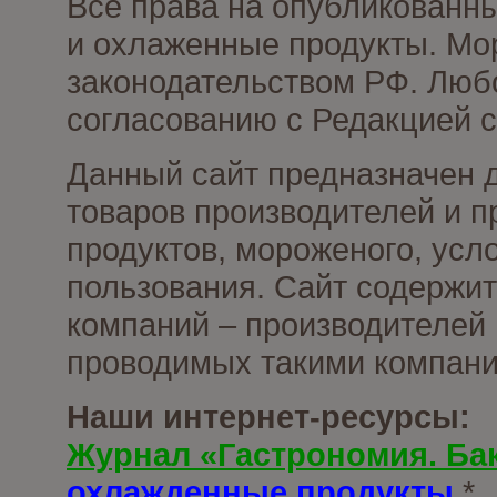
Все права на опубликованн
и охлаженные продукты. Мо
законодательством РФ. Люб
согласованию с Редакцией с
Данный сайт предназначен 
товаров производителей и 
продуктов, мороженого, усл
пользования. Сайт содержи
компаний – производителей 
проводимых такими компани
Наши интернет-ресурсы:
Журнал «Гастрономия. Ба
охлажденные продукты
*