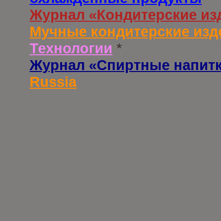
Журнал «Кондитерские из
Мучные кондитерские изд
Технологии
*
Журнал «Спиртные напит
Russia