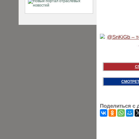
С
СМОТРЕТ
Поделиться с 