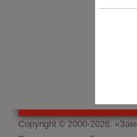
Copyright © 2000-2026. «З