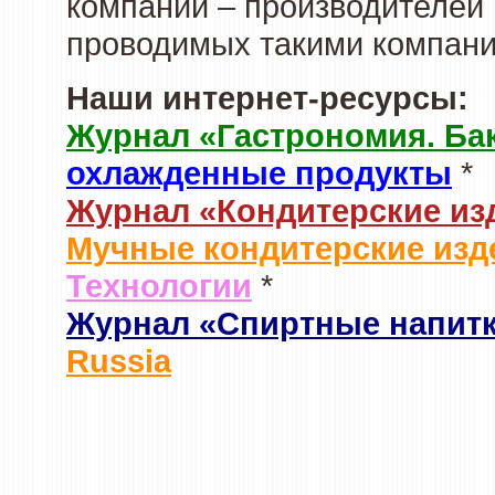
компаний – производителей 
проводимых такими компани
Наши интернет-ресурсы:
Журнал «Гастрономия. Ба
охлажденные продукты
*
Журнал «Кондитерские из
Мучные кондитерские изд
Технологии
*
Журнал «Спиртные напит
Russia