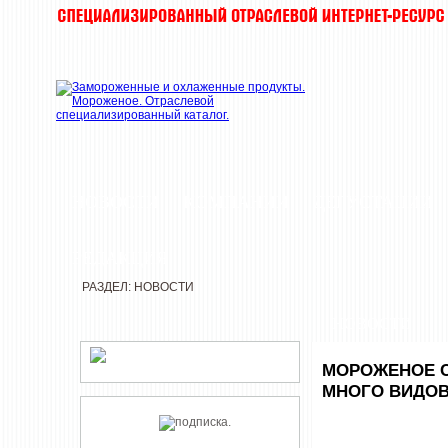
НОВОСТИ
КОМПАНИИ
ДЕГУСТАЦИИ
РЕДАКЦИЯ
РАЗДЕЛ: НОВОСТИ
НОВОСТИ
МОРОЖЕНОЕ С
МНОГО ВИДОВ