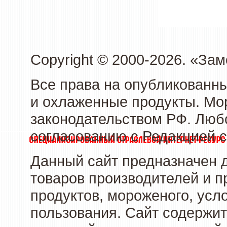
Copyright © 2000-2026. «З
Все права на опубликованн
и охлаженные продукты. Мо
законодательством РФ. Люб
согласованию с Редакцией с
Данный сайт предназначен 
товаров производителей и 
продуктов, мороженого, усл
пользования. Сайт содержи