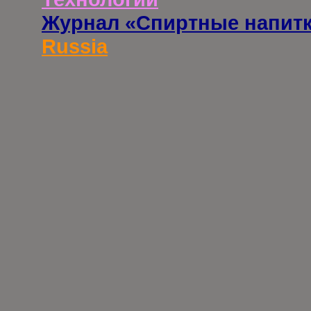
Журнал «Спиртные напит
Russia