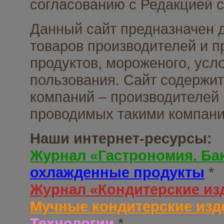
согласованию с Редакцией с
Данный сайт предназначен 
товаров производителей и 
продуктов, мороженого, усл
пользования. Сайт содержи
компаний – производителей 
проводимых такими компани
Наши интернет-ресурсы:
Журнал «Гастрономия. Ба
охлажденные продукты
*
Журнал «Кондитерские из
Мучные кондитерские изд
Технологии
*