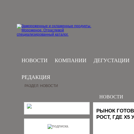
НОВОСТИ
КОМПАНИИ
ДЕГУСТАЦИИ
РЕДАКЦИЯ
РАЗДЕЛ: НОВОСТИ
НОВОСТИ
РЫНОК ГОТОВ
РОСТ, ГДЕ X