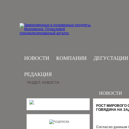
НОВОСТИ
КОМПАНИИ
ДЕГУСТАЦИИ
РЕДАКЦИЯ
РАЗДЕЛ: НОВОСТИ
НОВОСТИ
РОСТ МИРОВОГО 
ГОВЯДИНА НА ЗА
Согласно данным 