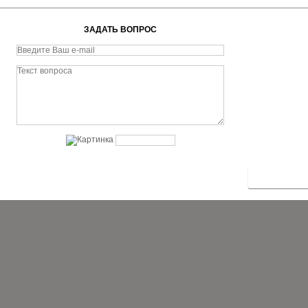
ЗАДАТЬ ВОПРОС