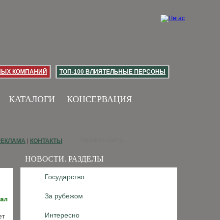
НЫХ КОМПАНИЙ
ТОП-100 ВЛИЯТЕЛЬНЫЕ ПЕРСОНЫ
КАТАЛОГИ
КОНСЕРВАЦИЯ
РЕКЛАМА
|
КОНТАКТЫ
НОВОСТИ. РАЗДЕЛЫ
Государство
За рубежом
иал
Интересно
ет