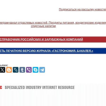
Подписаться на рассылку новосте
СПРАВОЧНИК РОССИЙСКИХ И ЗАРУБЕЖНЫХ КОМПАНИЙ
ЕТЬ ПЕЧАТНУЮ ВЕРСИЮ ЖУРНАЛА «ГАСТРОНОМИЯ. БАКАЛЕЯ.»
зьями: