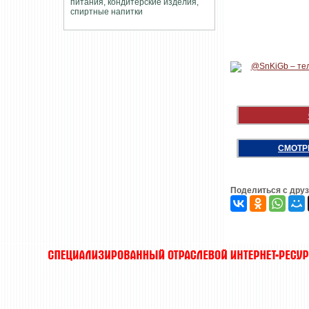
СМОТР
Поделиться с дру