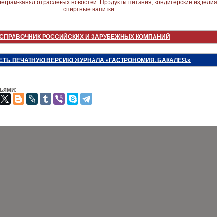
СПРАВОЧНИК РОССИЙСКИХ И ЗАРУБЕЖНЫХ КОМПАНИЙ
ЕТЬ ПЕЧАТНУЮ ВЕРСИЮ ЖУРНАЛА «ГАСТРОНОМИЯ. БАКАЛЕЯ.»
зьями: