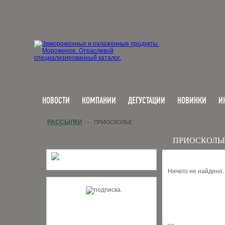
НОВОСТИ
КОМПАНИИ
ДЕГУСТАЦИИ
НОВИНКИ
И
РАССЫЛКИ
ПРИОСКОЛЬЕ
›
ПРИОСКОЛЬ
Ничего не найдено.