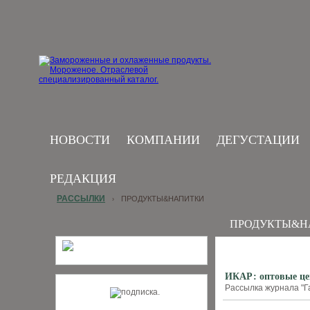
НОВОСТИ
КОМПАНИИ
ДЕГУСТАЦИИ
РЕДАКЦИЯ
РАССЫЛКИ
ПРОДУКТЫ&НАПИТКИ
›
ПРОДУКТЫ&Н
ИКАР: оптовые цен
Рассылка журнала "Га