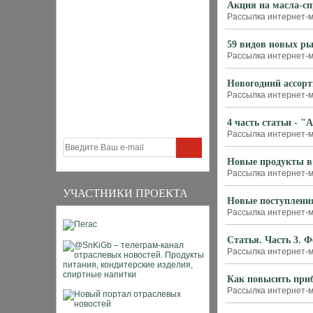
Акция на масла-с
Рассылка интернет-м
59 видов новых р
Рассылка интернет-м
Новогодний ассорт
Рассылка интернет-ма
4 часть статьи - "
Рассылка интернет-ма
Новые продукты в
Рассылка интернет-ма
УЧАСТНИКИ ПРОЕКТА
Новые поступлени
Рассылка интернет-м
Статья. Часть 3. 
Рассылка интернет-ма
Как повысить приб
Рассылка интернет-м