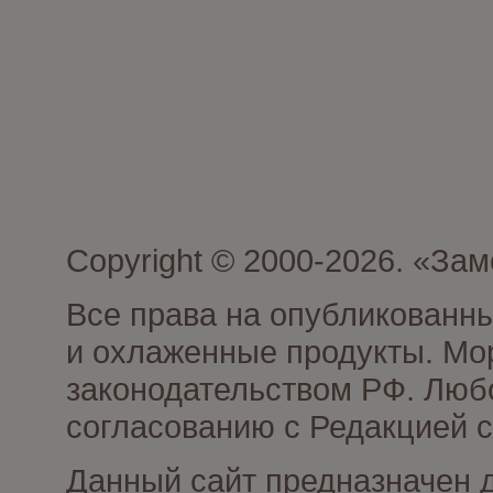
Copyright © 2000-2026. «З
Все права на опубликованн
и охлаженные продукты. Мо
законодательством РФ. Люб
согласованию с Редакцией с
Данный сайт предназначен 