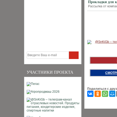
Прокладки для к
Рассылка от компан
УЧАСТНИКИ ПРОЕКТА
СМОТР
Поделиться с дру