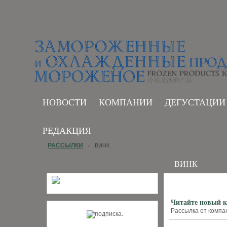
НОВОСТИ
КОМПАНИИ
ДЕГУСТАЦИИ
РЕДАКЦИЯ
РАССЫЛКИ
ВИНК
›
ВИНК
Читайте новый 
Рассылка от компан