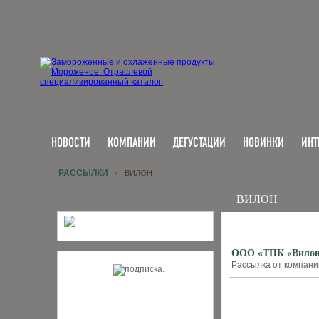
НОВОСТИ
КОМПАНИИ
ДЕГУСТАЦИИ
НОВИНКИ
ИНТ
РАССЫЛКИ
ВИЛОН
›
ВИЛОН
ООО «ТПК «Вилон»:
Рассылка от компании