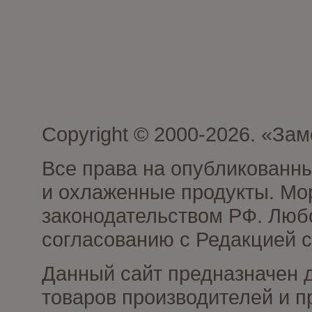
Copyright © 2000-2026. «З
Все права на опубликованн
и охлаженные продукты. Мо
законодательством РФ. Люб
согласованию с Редакцией с
Данный сайт предназначен 
товаров производителей и 