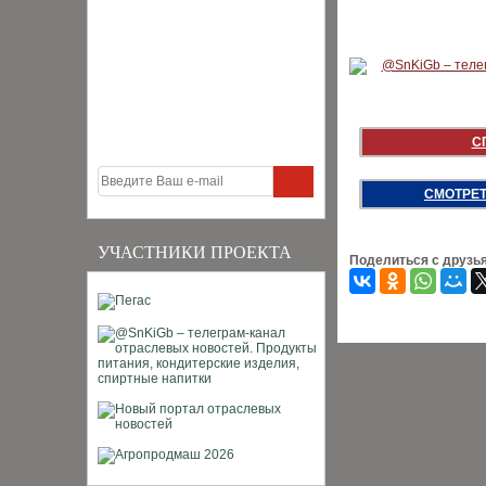
С
СМОТРЕТ
УЧАСТНИКИ ПРОЕКТА
Поделиться с друзь