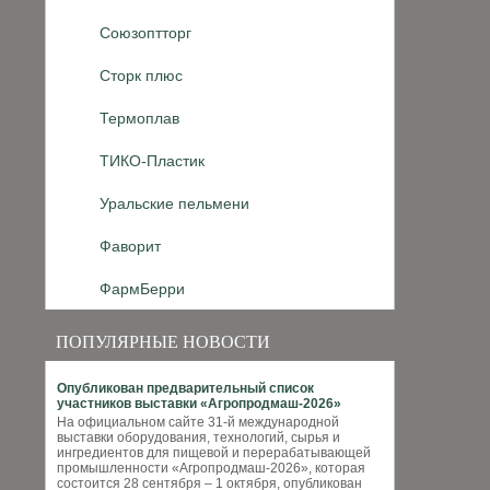
Союзоптторг
Сторк плюс
Термоплав
ТИКО-Пластик
Уральские пельмени
Фаворит
ФармБерри
ПОПУЛЯРНЫЕ НОВОСТИ
Опубликован предварительный список
участников выставки «Агропродмаш-2026»
На официальном сайте 31-й международной
выставки оборудования, технологий, сырья и
ингредиентов для пищевой и перерабатывающей
промышленности «Агропродмаш-2026», которая
состоится 28 сентября – 1 октября, опубликован