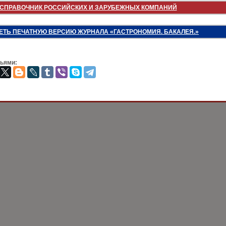
СПРАВОЧНИК РОССИЙСКИХ И ЗАРУБЕЖНЫХ КОМПАНИЙ
ЕТЬ ПЕЧАТНУЮ ВЕРСИЮ ЖУРНАЛА «ГАСТРОНОМИЯ. БАКАЛЕЯ.»
зьями: