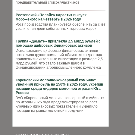
предварительный список участников
Ростовский «Полайс» нарастит выпуск
мороженого на четверть в 2026 году
Рост производства планируется обеспечить за счет
увеличения доли собственных торговых марок
Группа «Дамате» привлекла 2,5 млрд рублей с
помощью цифровых финансовых активов
Использование цифровых финансовых активов
позволило группе компаний «Дамате» за два года
привлечь значительные инвестиции в размере 2,5
млрд рублей, что стало важным шагом в
финансировании агропромышленного комплекса
Кореновский молочно-консервный комбинат
увеличил прибыль на 150% в 2025 году, укрепив
позиции среди лидеров молочной отрасли Юга
России
ЗАО «Кореновский молочно-консервный комбинат»
по итогам 2025 года продемонстрировало рост
ключевых финансовых показателей и укрепило
позиции на рынке молочной продукции