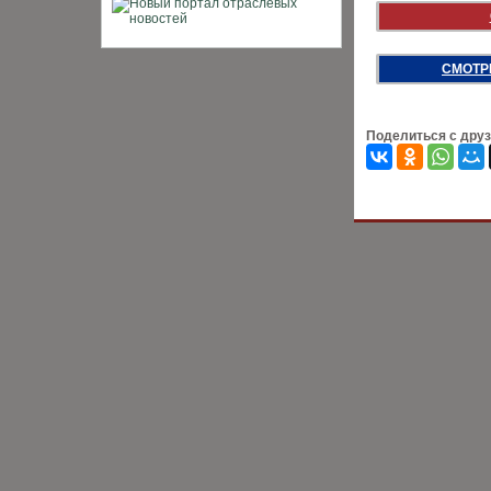
СМОТР
Поделиться с дру