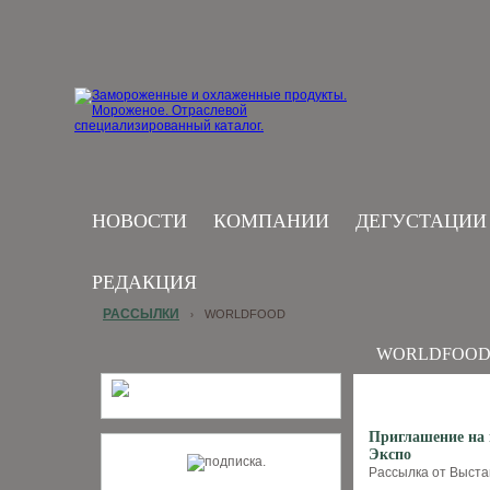
НОВОСТИ
КОМПАНИИ
ДЕГУСТАЦИИ
РЕДАКЦИЯ
РАССЫЛКИ
WORLDFOOD
›
WORLDFOO
Приглашение на 
Экспо
Рассылка от Выстав