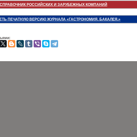
СПРАВОЧНИК РОССИЙСКИХ И ЗАРУБЕЖНЫХ КОМПАНИЙ
ЕТЬ ПЕЧАТНУЮ ВЕРСИЮ ЖУРНАЛА «ГАСТРОНОМИЯ. БАКАЛЕЯ.»
зьями: