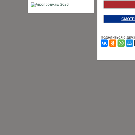
СМОТР
Поделиться с дру