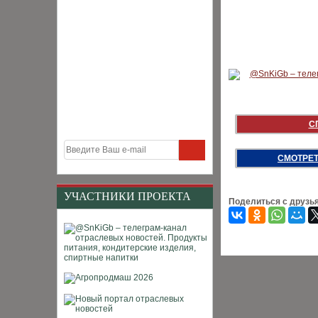
С
СМОТРЕТ
УЧАСТНИКИ ПРОЕКТА
Поделиться с друзь