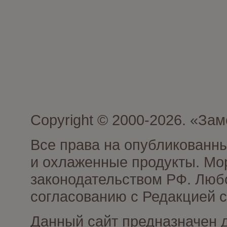
Copyright © 2000-2026. «З
Все права на опубликованн
и охлаженные продукты. Мо
законодательством РФ. Люб
согласованию с Редакцией с
Данный сайт предназначен 