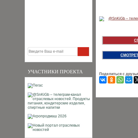
С
СМОТРЕТ
УЧАСТНИКИ ПРОЕКТА
Поделиться с друзь