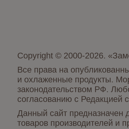
Copyright © 2000-2026. «З
Все права на опубликованн
и охлаженные продукты. Мо
законодательством РФ. Люб
согласованию с Редакцией с
Данный сайт предназначен 
товаров производителей и 