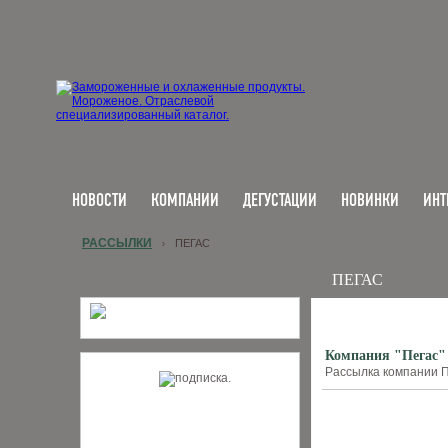
НОВОСТИ
КОМПАНИИ
ДЕГУСТАЦИИ
НОВИНКИ
ИНТ
РАССЫЛКИ
ПЕГАС
›
ПЕГАС
Компания "Пегас" 
Рассылка компании П