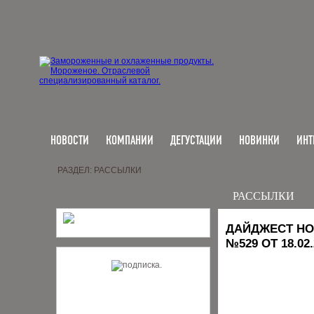
НОВОСТИ
КОМПАНИИ
ДЕГУСТАЦИИ
НОВИНКИ
ИНТ
РАЗДЕЛ: РАССЫЛКИ
РАССЫЛКИ
ДАЙДЖЕСТ НО
№529 ОТ 18.02.