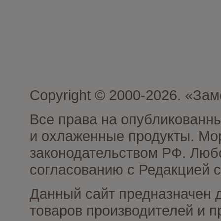
Copyright © 2000-2026. «З
Все права на опубликованн
и охлаженные продукты. Мо
законодательством РФ. Люб
согласованию с Редакцией с
Данный сайт предназначен 
товаров производителей и 