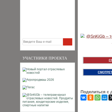
УЧАСТНИКИ ПРОЕКТА
С
СМОТРЕТ
Поделиться с 