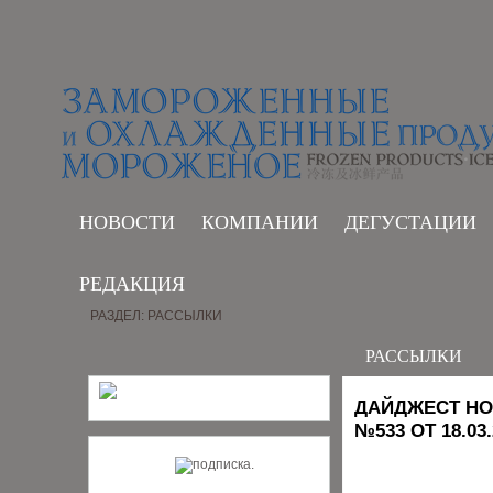
НОВОСТИ
КОМПАНИИ
ДЕГУСТАЦИИ
РЕДАКЦИЯ
РАЗДЕЛ: РАССЫЛКИ
РАССЫЛКИ
ДАЙДЖЕСТ НО
№533 ОТ 18.03.