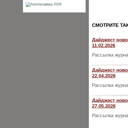
CМОТРИТЕ ТА
Дайджест ново
11.02.2026
Рассылка журна
Дайджест ново
22.04.2026
Рассылка журна
Дайджест ново
27.05.2026
Рассылка журна