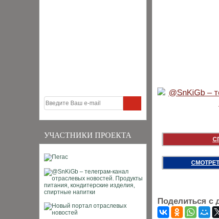
УЧАСТНИКИ ПРОЕКТА
С
СМОТРЕТ
Поделиться с 