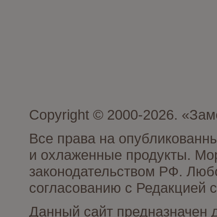
Copyright © 2000-2026. «З
Все права на опубликованн
и охлаженные продукты. Мо
законодательством РФ. Люб
согласованию с Редакцией с
Данный сайт предназначен 